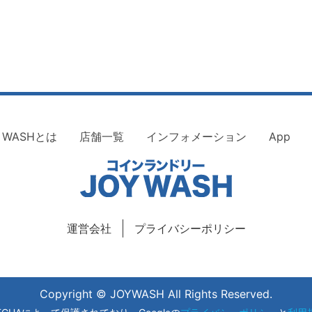
Y WASHとは
店舗一覧
インフォメーション
App
運営会社
プライバシーポリシー
Copyright © JOYWASH All Rights Reserved.