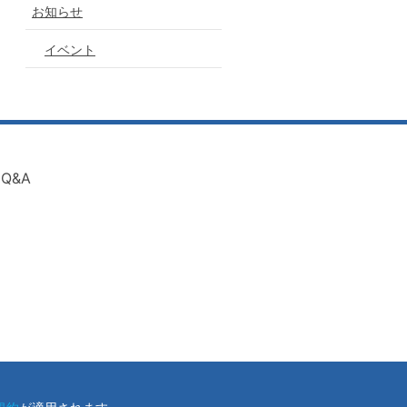
お知らせ
イベント
Q&A