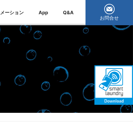
メーション
App
Q&A
お問合せ