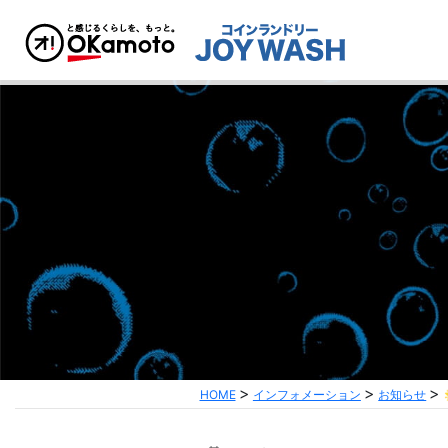
HOME
インフォメーション
お知らせ