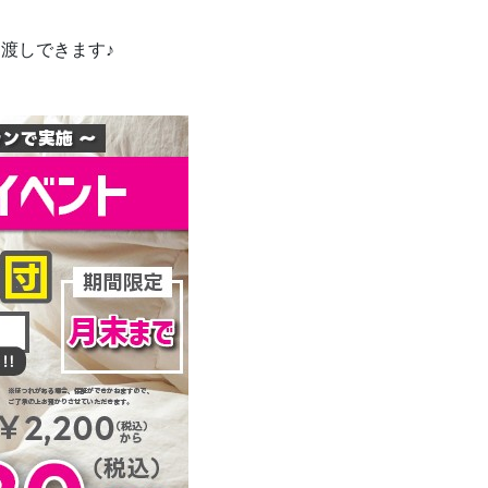
お渡しできます♪