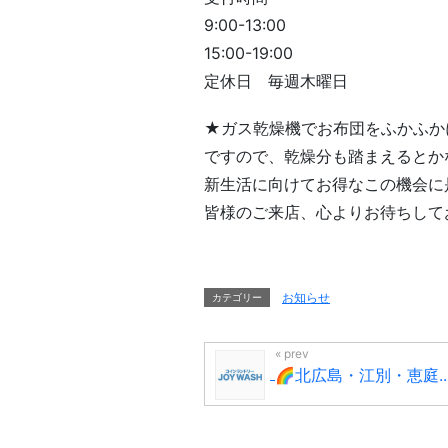
9:00-13:00
15:00-19:00
定休日 毎週木曜日
★ガス乾燥機でお布団をふかふか
ですので、乾燥分も踏まえるとか
新生活に向けてお得なこの機会に
皆様のご来店、心よりお待ちして
お知らせ
カテゴリー
🌈北広島・江別・恵庭..