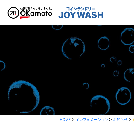
HOME
インフォメーション
お知らせ