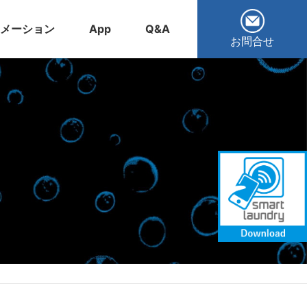
メーション
App
Q&A
お問合せ