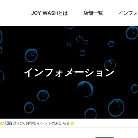
JOY WASHとは
店舗一覧
インフォ
インフォメーション
🌟洗濯代行にてお得なイベントのお知らせ🌟