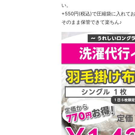
い。
+550円(税込)で圧縮袋に入れて
そのまま保管できて楽ちん♪